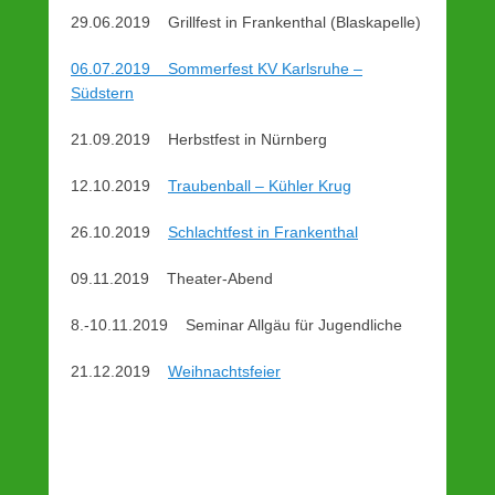
29.06.2019 Grillfest in Frankenthal (Blaskapelle)
06.07.2019 Sommerfest KV Karlsruhe –
Südstern
21.09.2019 Herbstfest in Nürnberg
12.10.2019
Traubenball – Kühler Krug
26.10.2019
Schlachtfest in Frankenthal
09.11.2019 Theater-Abend
8.-10.11.2019 Seminar Allgäu für Jugendliche
21.12.2019
Weihnachtsfeier