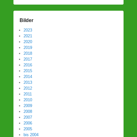
Bilder
2023
2021
2020
2019
2018
2017
2016
2015
2014
2013
2012
2011
2010
2009
2008
2007
2006
2005
bis 2004