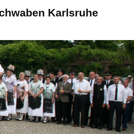
Schwaben Karlsruhe