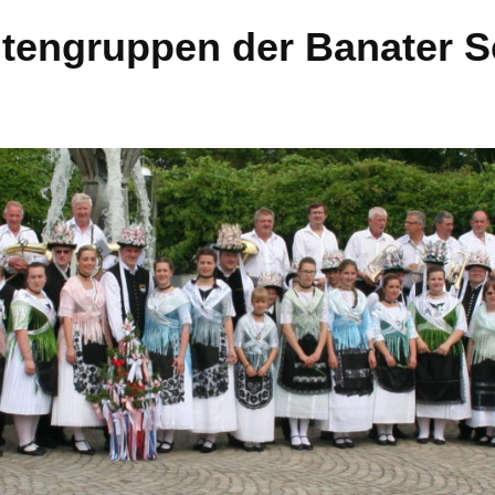
htengruppen der Banater 