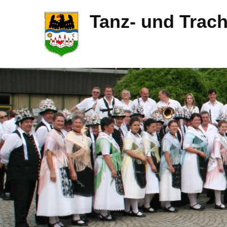
Tanz- und Trac