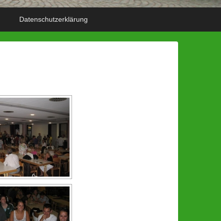
Datenschutzerklärung