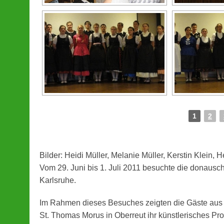
1
2
Bilder: Heidi Müller, Melanie Müller, Kerstin Klein,
Vom 29. Juni bis 1. Juli 2011 besuchte die donaus
Karlsruhe.
Im Rahmen dieses Besuches zeigten die Gäste aus
St. Thomas Morus in Oberreut ihr künstlerisches P