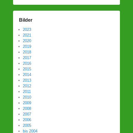
Bilder
2023
2021
2020
2019
2018
2017
2016
2015
2014
2013
2012
2011
2010
2009
2008
2007
2006
2005
bis 2004