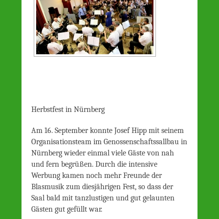
Herbstfest in Nürnberg
Am 16. September konnte Josef Hipp mit seinem
Organisationsteam im Genossenschaftssallbau in
Nürnberg wieder einmal viele Gäste von nah
und fern begrüßen. Durch die intensive
Werbung kamen noch mehr Freunde der
Blasmusik zum diesjährigen Fest, so dass der
Saal bald mit tanzlustigen und gut gelaunten
Gästen gut gefüllt war.