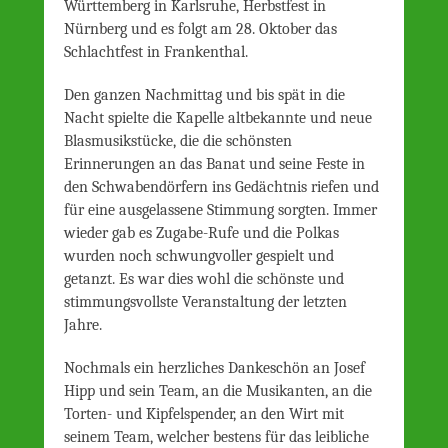
Württemberg in Karlsruhe, Herbstfest in
Nürnberg und es folgt am 28. Oktober das
Schlachtfest in Frankenthal.
Den ganzen Nachmittag und bis spät in die
Nacht spielte die Kapelle altbekannte und neue
Blasmusikstücke, die die schönsten
Erinnerungen an das Banat und seine Feste in
den Schwabendörfern ins Gedächtnis riefen und
für eine ausgelassene Stimmung sorgten. Immer
wieder gab es Zugabe-Rufe und die Polkas
wurden noch schwungvoller gespielt und
getanzt. Es war dies wohl die schönste und
stimmungsvollste Veranstaltung der letzten
Jahre.
Nochmals ein herzliches Dankeschön an Josef
Hipp und sein Team, an die Musikanten, an die
Torten- und Kipfelspender, an den Wirt mit
seinem Team, welcher bestens für das leibliche