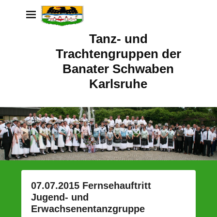
Tanz- und
Trachtengruppen der
Banater Schwaben
Karlsruhe
07.07.2015 Fernsehauftritt
Jugend- und
Erwachsenentanzgruppe