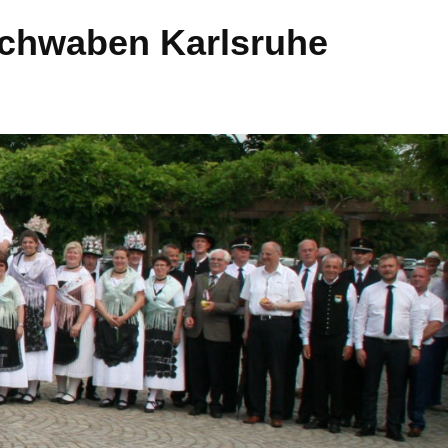
Schwaben Karlsruhe