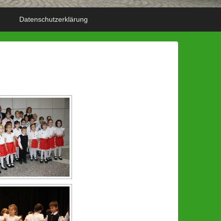
Datenschutzerklärung