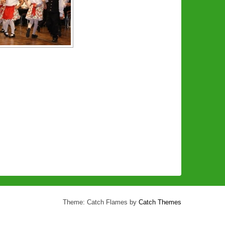
Theme: Catch Flames by
Catch Themes