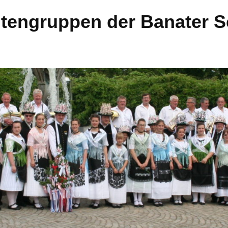
htengruppen der Banater 