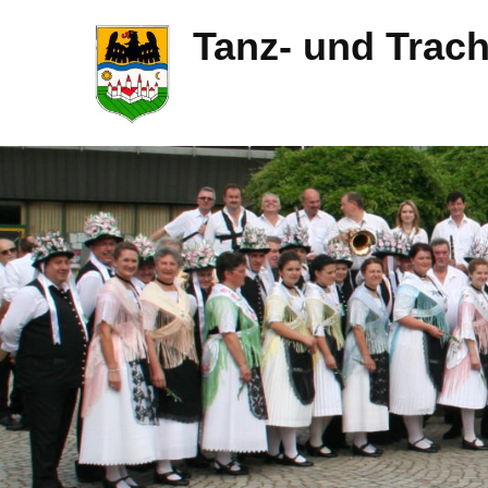
Tanz- und Trac