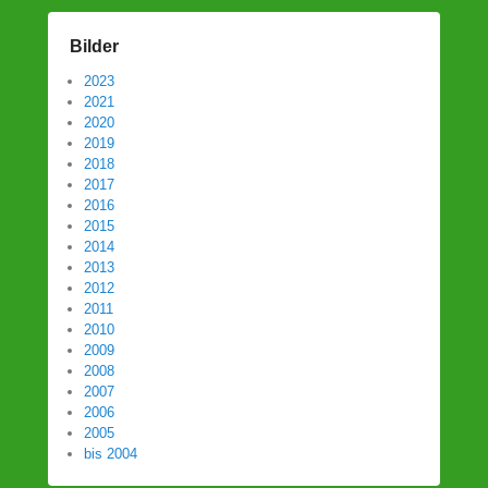
Bilder
2023
2021
2020
2019
2018
2017
2016
2015
2014
2013
2012
2011
2010
2009
2008
2007
2006
2005
bis 2004