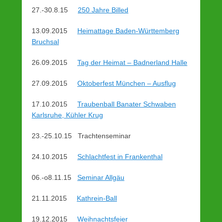
27.-30.8.15
250 Jahre Billed
13.09.2015
Heimattage Baden-Württemberg
Bruchsal
26.09.2015
Tag der Heimat – Badnerland Halle
27.09.2015
Oktoberfest München – Ausflug
17.10.2015
Traubenball Banater Schwaben
Karlsruhe, Kühler Krug
23.-25.10.15 Trachtenseminar
24.10.2015
Schlachtfest in Frankenthal
06.-o8.11.15
Seminar Allgäu
21.11.2015
Kathrein-Ball
19.12.2015
Weihnachtsfeier