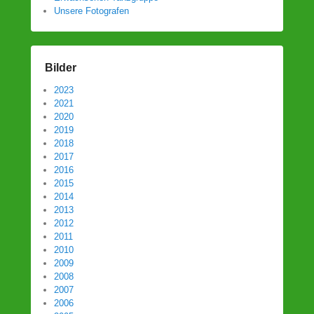
Unsere Fotografen
Bilder
2023
2021
2020
2019
2018
2017
2016
2015
2014
2013
2012
2011
2010
2009
2008
2007
2006