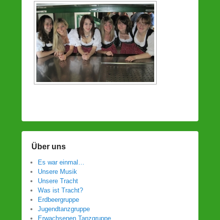
Über uns
Es war einmal…
Unsere Musik
Unsere Tracht
Was ist Tracht?
Erdbeergruppe
Jugendtanzgruppe
Erwachsenen Tanzgruppe