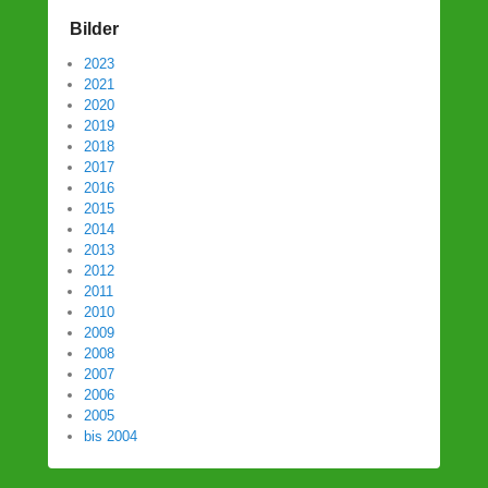
Bilder
2023
2021
2020
2019
2018
2017
2016
2015
2014
2013
2012
2011
2010
2009
2008
2007
2006
2005
bis 2004