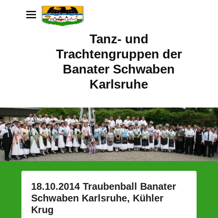
Tanz- und
Trachtengruppen der
Banater Schwaben
Karlsruhe
18.10.2014 Traubenball Banater
Schwaben Karlsruhe, Kühler
Krug