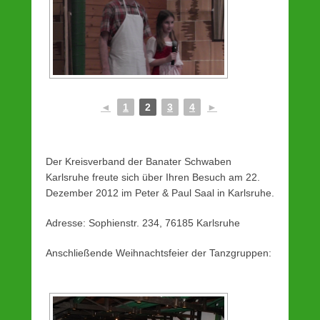
◄
1
2
3
4
►
Der Kreisverband der Banater Schwaben
Karlsruhe freute sich über Ihren Besuch am 22.
Dezember 2012 im Peter & Paul Saal in Karlsruhe.
Adresse: Sophienstr. 234, 76185 Karlsruhe
Anschließende Weihnachtsfeier der Tanzgruppen: