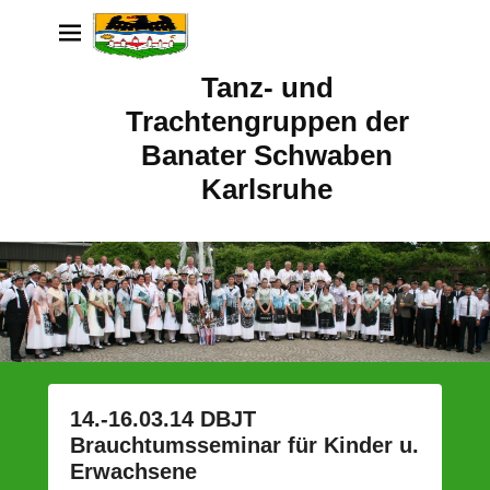
Tanz- und
Trachtengruppen der
Banater Schwaben
Karlsruhe
14.-16.03.14 DBJT
Brauchtumsseminar für Kinder u.
Erwachsene