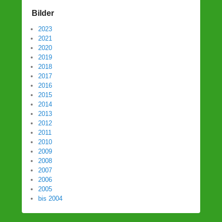
Bilder
2023
2021
2020
2019
2018
2017
2016
2015
2014
2013
2012
2011
2010
2009
2008
2007
2006
2005
bis 2004