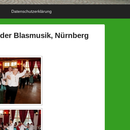
Datenschutzerklärung
leder Blasmusik, Nürnberg