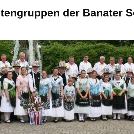
htengruppen der Banater 