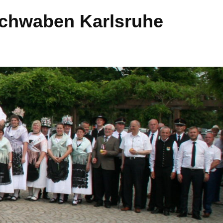
Schwaben Karlsruhe