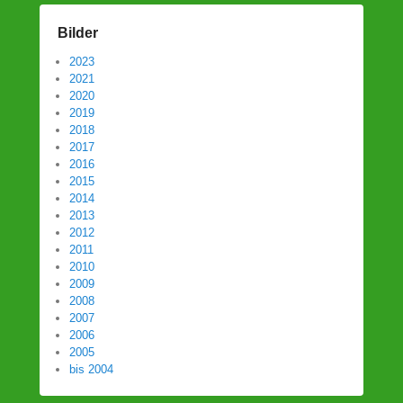
Bilder
2023
2021
2020
2019
2018
2017
2016
2015
2014
2013
2012
2011
2010
2009
2008
2007
2006
2005
bis 2004